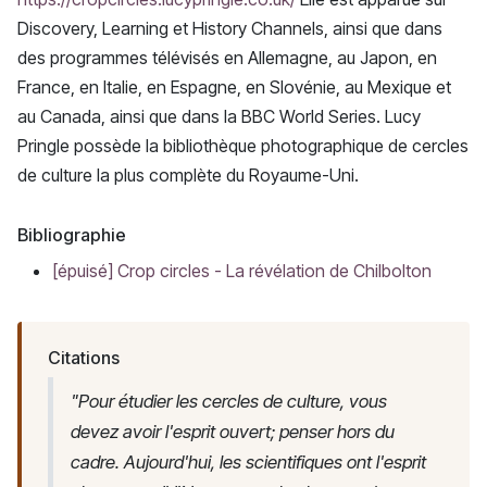
Discovery, Learning et History Channels, ainsi que dans
des programmes télévisés en Allemagne, au Japon, en
France, en Italie, en Espagne, en Slovénie, au Mexique et
au Canada, ainsi que dans la BBC World Series. Lucy
Pringle possède la bibliothèque photographique de cercles
de culture la plus complète du Royaume-Uni.
Bibliographie
[épuisé] Crop circles - La révélation de Chilbolton
Citations
"Pour étudier les cercles de culture, vous
devez avoir l'esprit ouvert; penser hors du
cadre. Aujourd'hui, les scientifiques ont l'esprit