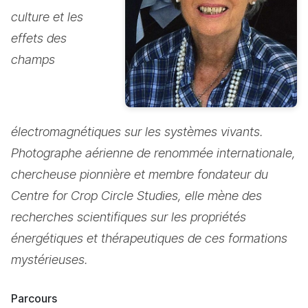
culture et les
effets des
champs
électromagnétiques sur les systèmes vivants.
Photographe aérienne de renommée internationale,
chercheuse pionnière et membre fondateur du
Centre for Crop Circle Studies, elle mène des
recherches scientifiques sur les propriétés
énergétiques et thérapeutiques de ces formations
mystérieuses.
Parcours