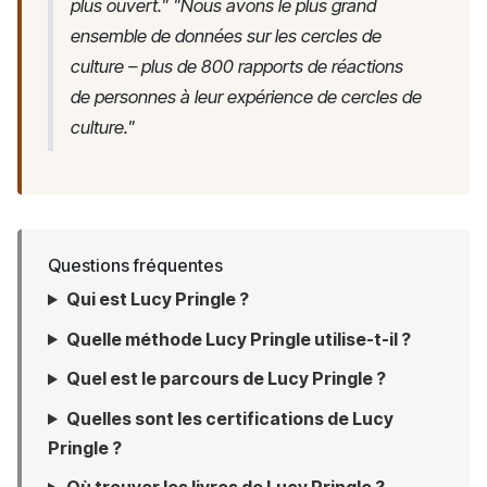
plus ouvert." "Nous avons le plus grand
ensemble de données sur les cercles de
culture – plus de 800 rapports de réactions
de personnes à leur expérience de cercles de
culture."
Questions fréquentes
Qui est Lucy Pringle ?
Quelle méthode Lucy Pringle utilise-t-il ?
Quel est le parcours de Lucy Pringle ?
Quelles sont les certifications de Lucy
Pringle ?