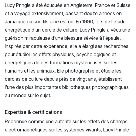
Lucy Pringle a été éduquée en Angleterre, France et Suisse
et a voyagé extensivement, passant douze années en
Jamaïque où son fils aîné est né. En 1990, lors de l'étude
énergétique d'un cercle de culture, Lucy Pringle a vécu une
guérison miraculeuse d'une blessure sévère à l'épaule.
Inspirée par cette expérience, elle a élargi ses recherches
pour étudier les effets physiques, psychologiques et
énergétiques de ces formations mystérieuses sur les
humains et les animaux. Elle photographie et étudie les
cercles de culture depuis près de vingt ans, établissant
l'une des plus importantes bibliothèques photographiques
au monde sur le sujet.
Expertise & certifications
Reconnue comme une autorité sur les effets des champs
électromagnétiques sur les systèmes vivants, Lucy Pringle