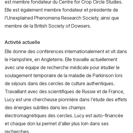
est membre fondateur du Centre for Crop Circle Studies.
Elle est également membre fondateur et présidente de
l'Unexplained Phenomena Research Society, ainsi que
membre de la British Society of Dowsers.
Activité actuelle
Elle donne des conférences internationalement et vit dans
le Hampshire, en Angleterre. Elle travaille actuellement
avec une équipe de recherche médicale pour étudier le
soulagement temporaire de la maladie de Parkinson lors
de séjours dans des cercles de culture authentiques.
Travaillant avec des scientifiques de Russie et de France,
Lucy est une chercheuse pionnière dans l'étude des effets
des énergies subtiles dans les champs
électromagnétiques des cercles. Lucy est auto-financée
et chaque don lui permet d'aller plus loin dans ses
recherches.