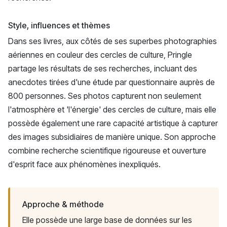
Style, influences et thèmes
Dans ses livres, aux côtés de ses superbes photographies
aériennes en couleur des cercles de culture, Pringle
partage les résultats de ses recherches, incluant des
anecdotes tirées d'une étude par questionnaire auprès de
800 personnes. Ses photos capturent non seulement
l'atmosphère et 'l'énergie' des cercles de culture, mais elle
possède également une rare capacité artistique à capturer
des images subsidiaires de manière unique. Son approche
combine recherche scientifique rigoureuse et ouverture
d'esprit face aux phénomènes inexpliqués.
Approche & méthode
Elle possède une large base de données sur les