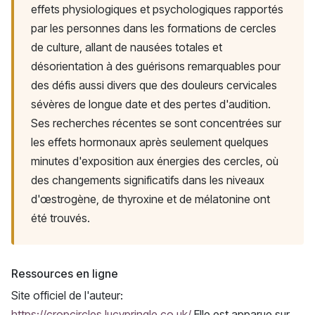
effets physiologiques et psychologiques rapportés
par les personnes dans les formations de cercles
de culture, allant de nausées totales et
désorientation à des guérisons remarquables pour
des défis aussi divers que des douleurs cervicales
sévères de longue date et des pertes d'audition.
Ses recherches récentes se sont concentrées sur
les effets hormonaux après seulement quelques
minutes d'exposition aux énergies des cercles, où
des changements significatifs dans les niveaux
d'œstrogène, de thyroxine et de mélatonine ont
été trouvés.
Ressources en ligne
Site officiel de l'auteur:
https://cropcircles.lucypringle.co.uk/
Elle est apparue sur