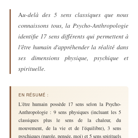
Au-delà des 5 sens classiques que nous
connaissons tous, la Psycho-Anthropologie
identifie 17 sens différents qui permettent à
l'être humain d'appréhender la réalité dans
ses dimensions physique, psychique et
spirituelle.
EN RÉSUMÉ :
L'être humain possède 17 sens selon la Psycho-
Anthropologie : 9 sens physiques (incluant les 5
classiques plus le sens de la chaleur, du
mouvement, de la vie et de l'équilibre), 3 sens
psychiques (parole, pensée, moi) et 5 sens spirituels