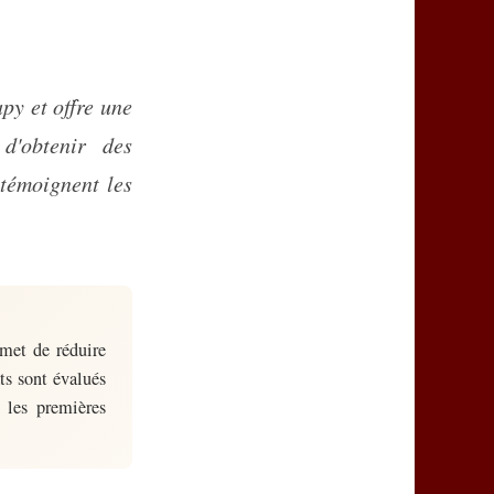
d'obtenir des
témoignent les
rmet de réduire
ts sont évalués
 les premières