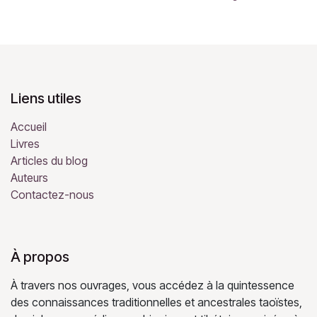
Liens utiles
Accueil
Livres
Articles du blog
Auteurs
Contactez-nous
À propos
À travers nos ouvrages, vous accédez à la quintessence
des connaissances traditionnelles et ancestrales taoïstes,