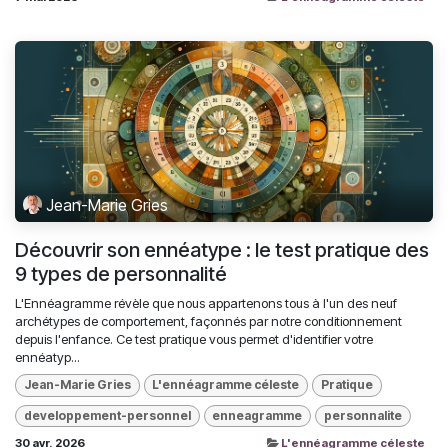
Jean-Marie Gries
Découvrir son ennéatype : le test pratique des
9 types de personnalité
L'Ennéagramme révèle que nous appartenons tous à l'un des neuf
archétypes de comportement, façonnés par notre conditionnement
depuis l'enfance. Ce test pratique vous permet d'identifier votre
ennéatyp...
Jean-Marie Gries
L'ennéagramme céleste
Pratique
developpement-personnel
enneagramme
personnalite
30 avr. 2026
L'ennéagramme céleste