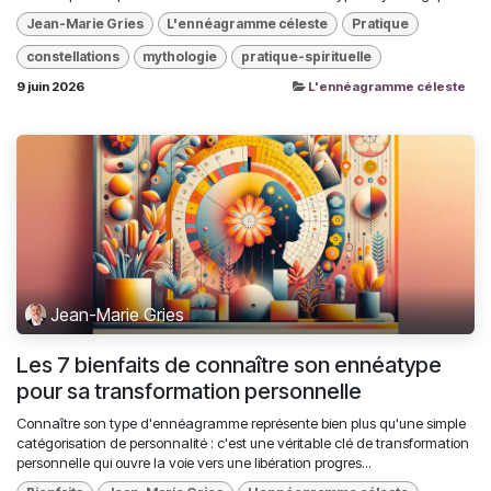
Jean-Marie Gries
L'ennéagramme céleste
Pratique
constellations
mythologie
pratique-spirituelle
9 juin 2026
L'ennéagramme céleste
Jean-Marie Gries
Les 7 bienfaits de connaître son ennéatype
pour sa transformation personnelle
Connaître son type d'ennéagramme représente bien plus qu'une simple
catégorisation de personnalité : c'est une véritable clé de transformation
personnelle qui ouvre la voie vers une libération progres...