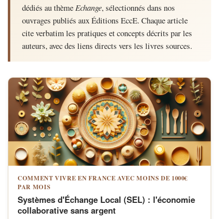
dédiés au thème
Echange
, sélectionnés dans nos
ouvrages publiés aux Éditions EccE. Chaque article
cite verbatim les pratiques et concepts décrits par les
auteurs, avec des liens directs vers les livres sources.
COMMENT VIVRE EN FRANCE AVEC MOINS DE 1000€
PAR MOIS
Systèmes d'Échange Local (SEL) : l'économie
collaborative sans argent