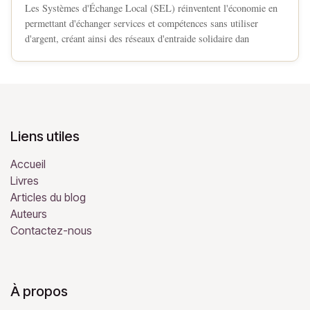
Les Systèmes d'Échange Local (SEL) réinventent l'économie en
permettant d'échanger services et compétences sans utiliser
d'argent, créant ainsi des réseaux d'entraide solidaire dan
Liens utiles
Accueil
Livres
Articles du blog
Auteurs
Contactez-nous
À propos