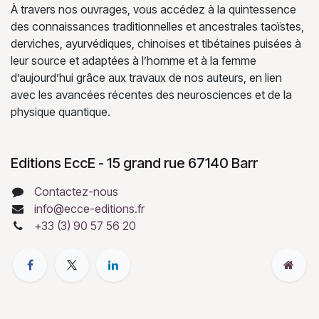
À travers nos ouvrages, vous accédez à la quintessence
des connaissances traditionnelles et ancestrales taoïstes,
derviches, ayurvédiques, chinoises et tibétaines puisées à
leur source et adaptées à l’homme et à la femme
d’aujourd’hui grâce aux travaux de nos auteurs, en lien
avec les avancées récentes des neurosciences et de la
physique quantique.
Editions EccE - 15 grand rue 67140 Barr
Contactez-nous
info@ecce-editions.fr
+33 (3) 90 57 56 20