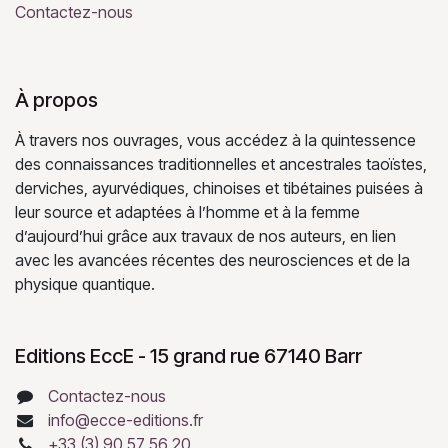
Contactez-nous
À propos
À travers nos ouvrages, vous accédez à la quintessence
des connaissances traditionnelles et ancestrales taoïstes,
derviches, ayurvédiques, chinoises et tibétaines puisées à
leur source et adaptées à l’homme et à la femme
d’aujourd’hui grâce aux travaux de nos auteurs, en lien
avec les avancées récentes des neurosciences et de la
physique quantique.
Editions EccE - 15 grand rue 67140 Barr
Contactez-nous
info@ecce-editions.fr
+33 (3) 90 57 56 20