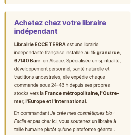
Achetez chez votre libraire
indépendant
Librairie ECCE TERRA
est une librairie
indépendante française installée au
15 grand rue,
67140 Barr
, en Alsace. Spécialisée en spiritualité,
développement personnel, santé naturelle et
traditions ancestrales, elle expédie chaque
commande sous 24-48 h depuis ses propres
stocks vers la
France métropolitaine, l'Outre-
mer, l'Europe et l'international
.
En commandant
Je crée mes cosmétiques bio :
Facile et pas cher
ici, vous soutenez un libraire à
taille humaine plutôt qu'une plateforme géante :