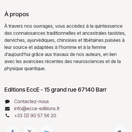
À propos
À travers nos ouvrages, vous accédez à la quintessence
des connaissances traditionnelles et ancestrales taoïstes,
derviches, ayurvédiques, chinoises et tibétaines puisées à
leur source et adaptées à l’homme et à la femme
d’aujourd’hui grâce aux travaux de nos auteurs, en lien
avec les avancées récentes des neurosciences et de la
physique quantique.
Editions EccE - 15 grand rue 67140 Barr
Contactez-nous
info@ecce-editions.fr
+33 (3) 90 57 56 20