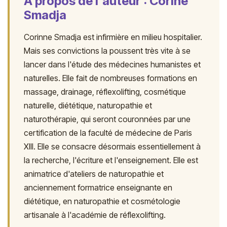
À propos de l'auteur : Corine
Smadja
Corinne Smadja est infirmière en milieu hospitalier.
Mais ses convictions la poussent très vite à se
lancer dans l'étude des médecines humanistes et
naturelles. Elle fait de nombreuses formations en
massage, drainage, réflexolifting, cosmétique
naturelle, diététique, naturopathie et
naturothérapie, qui seront couronnées par une
certification de la faculté de médecine de Paris
XIII. Elle se consacre désormais essentiellement à
la recherche, l'écriture et l'enseignement. Elle est
animatrice d'ateliers de naturopathie et
anciennement formatrice enseignante en
diététique, en naturopathie et cosmétologie
artisanale à l'académie de réflexolifting.