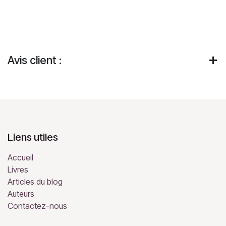
Avis client :
Liens utiles
Accueil
Livres
Articles du blog
Auteurs
Contactez-nous