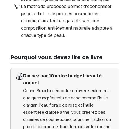
💡
La méthode proposée permet d'économiser
jusqu'à dix fois le prix des cosmétiques
commerciaux tout en garantissant une
composition entièrement naturelle adaptée à
chaque type de peau.
Pourquoi vous devez lire ce livre
💰
Divisez par 10 votre budget beauté
annuel
Corine Smadja démontre qu'avec seulement
quelques ingrédients de base comme l'huile
d'argan, l'eau florale de rose et l'huile
essentielle d'arbre à thé, vous créerez des
dizaines de cosmétiques pour une fraction du
prix du commerce, transformant votre routine