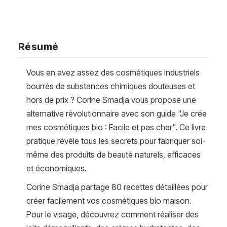
Résumé
Vous en avez assez des cosmétiques industriels
bourrés de substances chimiques douteuses et
hors de prix ? Corine Smadja vous propose une
alternative révolutionnaire avec son guide "Je crée
mes cosmétiques bio : Facile et pas cher". Ce livre
pratique révèle tous les secrets pour fabriquer soi-
même des produits de beauté naturels, efficaces
et économiques.
Corine Smadja partage 80 recettes détaillées pour
créer facilement vos cosmétiques bio maison.
Pour le visage, découvrez comment réaliser des