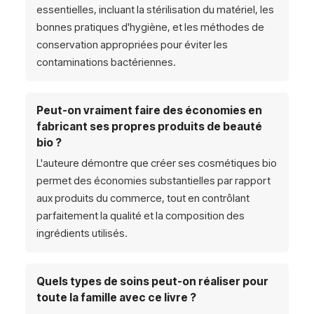
essentielles, incluant la stérilisation du matériel, les
bonnes pratiques d'hygiène, et les méthodes de
conservation appropriées pour éviter les
contaminations bactériennes.
Peut-on vraiment faire des économies en
fabricant ses propres produits de beauté
bio ?
L'auteure démontre que créer ses cosmétiques bio
permet des économies substantielles par rapport
aux produits du commerce, tout en contrôlant
parfaitement la qualité et la composition des
ingrédients utilisés.
Quels types de soins peut-on réaliser pour
toute la famille avec ce livre ?