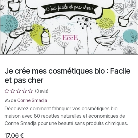
Je crée mes cosmétiques bio : Facile
et pas cher
(0 avis)
✍ de
Corine Smadja
Découvrez comment fabriquer vos cosmétiques bio
maison avec 80 recettes naturelles et économiques de
Corine Smadja pour une beauté sans produits chimiques.
17,06
€