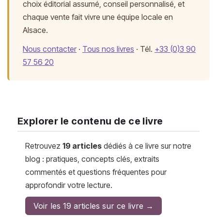
choix éditorial assumé, conseil personnalisé, et
chaque vente fait vivre une équipe locale en
Alsace.
Nous contacter
·
Tous nos livres
· Tél.
+33 (0)3 90
57 56 20
Explorer le contenu de ce livre
Retrouvez
19 articles
dédiés à ce livre sur notre
blog : pratiques, concepts clés, extraits
commentés et questions fréquentes pour
approfondir votre lecture.
Voir les 19 articles sur ce livre →