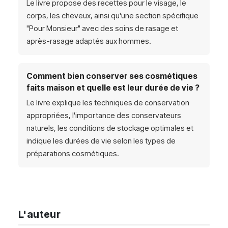
Le livre propose des recettes pour le visage, le
corps, les cheveux, ainsi qu'une section spécifique
"Pour Monsieur" avec des soins de rasage et
après-rasage adaptés aux hommes.
Comment bien conserver ses cosmétiques
faits maison et quelle est leur durée de vie ?
Le livre explique les techniques de conservation
appropriées, l'importance des conservateurs
naturels, les conditions de stockage optimales et
indique les durées de vie selon les types de
préparations cosmétiques.
L'auteur