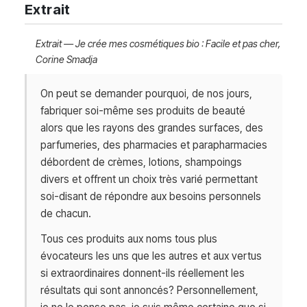
Extrait
Extrait —
Je crée mes cosmétiques bio : Facile et pas cher,
Corine Smadja
On peut se demander pourquoi, de nos jours,
fabriquer soi-même ses produits de beauté
alors que les rayons des grandes surfaces, des
parfumeries, des pharmacies et parapharmacies
débordent de crèmes, lotions, shampoings
divers et offrent un choix très varié permettant
soi-disant de répondre aux besoins personnels
de chacun.
Tous ces produits aux noms tous plus
évocateurs les uns que les autres et aux vertus
si extraordinaires donnent-ils réellement les
résultats qui sont annoncés? Personnellement,