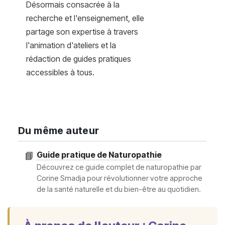
Désormais consacrée à la
recherche et l'enseignement, elle
partage son expertise à travers
l'animation d'ateliers et la
rédaction de guides pratiques
accessibles à tous.
Du même auteur
📘
Guide pratique de Naturopathie
Découvrez ce guide complet de naturopathie par
Corine Smadja pour révolutionner votre approche
de la santé naturelle et du bien-être au quotidien.