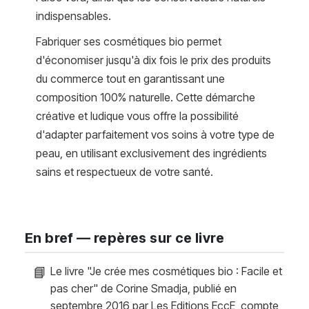
indispensables.
Fabriquer ses cosmétiques bio permet
d'économiser jusqu'à dix fois le prix des produits
du commerce tout en garantissant une
composition 100% naturelle. Cette démarche
créative et ludique vous offre la possibilité
d'adapter parfaitement vos soins à votre type de
peau, en utilisant exclusivement des ingrédients
sains et respectueux de votre santé.
En bref — repères sur ce livre
📘
Le livre "Je crée mes cosmétiques bio : Facile et
pas cher" de Corine Smadja, publié en
septembre 2016 par Les Editions EccE, compte