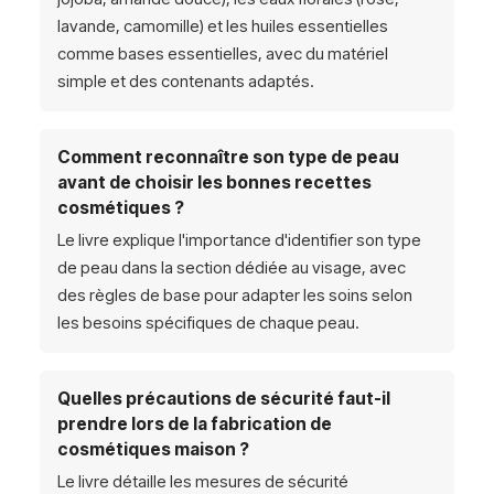
lavande, camomille) et les huiles essentielles
comme bases essentielles, avec du matériel
simple et des contenants adaptés.
Comment reconnaître son type de peau
avant de choisir les bonnes recettes
cosmétiques ?
Le livre explique l'importance d'identifier son type
de peau dans la section dédiée au visage, avec
des règles de base pour adapter les soins selon
les besoins spécifiques de chaque peau.
Quelles précautions de sécurité faut-il
prendre lors de la fabrication de
cosmétiques maison ?
Le livre détaille les mesures de sécurité